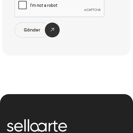
Gönder