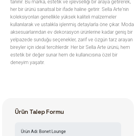
tanınır. Bu marka, estetik ve işlevselliği bir araya getirerek,
her bir ürünü sanatsal bir ifade haline getirir. Sella Arte'nin
koleksiyonları genellikle yüksek kaliteli malzemeler
kullanılarak ve ustalıkla işlenmiş detaylarla öne çıkar. Moda
aksesuarlarından ev dekorasyon ürünlerine kadar geniş bir
yelpazede sunduğu seçenekler, zarif ve özgün tarz arayan
bireyler için ideal tercihlerdir. Her bir Sella Arte ürünü, hem
estetik bir değer sunar hem de kullanıcısına özel bir
deneyim yaşatır.
Ürün Talep Formu