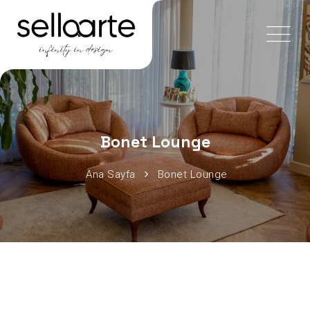
Bonet Lounge
Ana Sayfa
Bonet Lounge