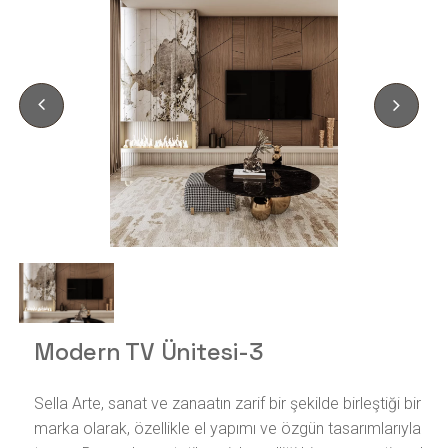
Modern TV Ünitesi-3
Sella Arte, sanat ve zanaatın zarif bir şekilde birleştiği bir
marka olarak, özellikle el yapımı ve özgün tasarımlarıyla