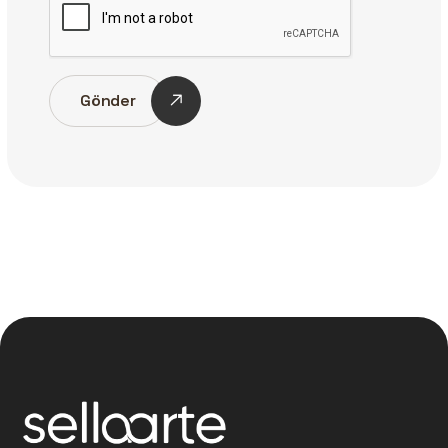
Gönder