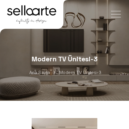
Modern TV Ünitesi-3
Ana Sayfa
Modern TV Ünitesi-3