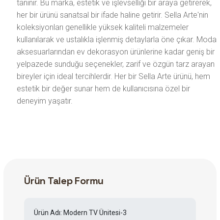
tanınır. Bu marka, estetik ve işlevselliği bir araya getirerek,
her bir ürünü sanatsal bir ifade haline getirir. Sella Arte'nin
koleksiyonları genellikle yüksek kaliteli malzemeler
kullanılarak ve ustalıkla işlenmiş detaylarla öne çıkar. Moda
aksesuarlarından ev dekorasyon ürünlerine kadar geniş bir
yelpazede sunduğu seçenekler, zarif ve özgün tarz arayan
bireyler için ideal tercihlerdir. Her bir Sella Arte ürünü, hem
estetik bir değer sunar hem de kullanıcısına özel bir
deneyim yaşatır.
Ürün Talep Formu