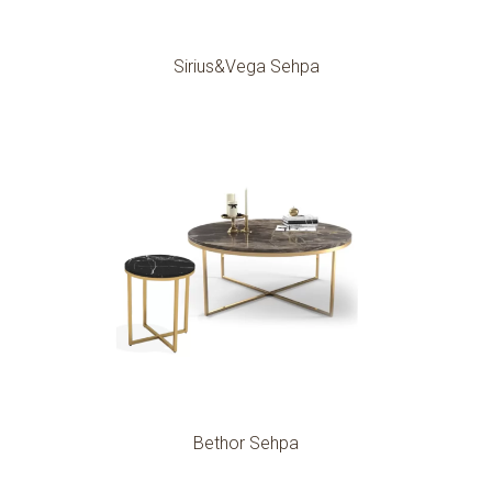
Sirius&Vega Sehpa
Bethor Sehpa