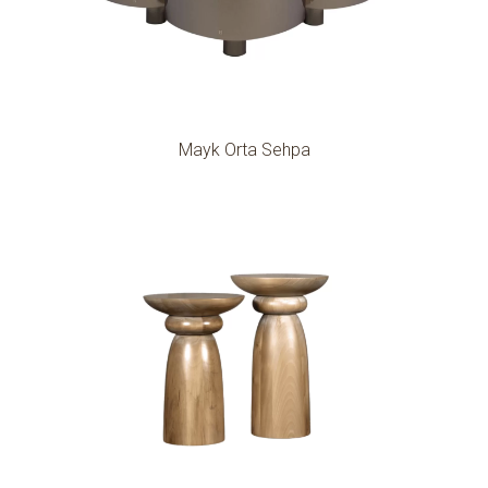
Mayk Orta Sehpa