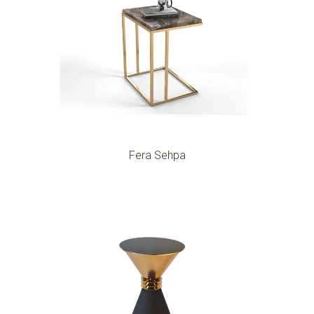
Fera Sehpa