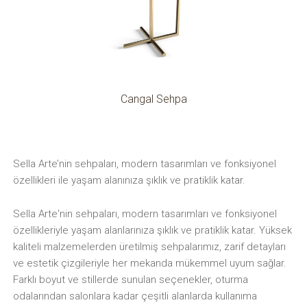
Cangal Sehpa
Sella Arte’nin sehpaları, modern tasarımları ve fonksiyonel
özellikleri ile yaşam alanınıza şıklık ve pratiklik katar.
Sella Arte'nin sehpaları, modern tasarımları ve fonksiyonel
özellikleriyle yaşam alanlarınıza şıklık ve pratiklik katar. Yüksek
kaliteli malzemelerden üretilmiş sehpalarımız, zarif detayları
ve estetik çizgileriyle her mekanda mükemmel uyum sağlar.
Farklı boyut ve stillerde sunulan seçenekler, oturma
odalarından salonlara kadar çeşitli alanlarda kullanıma