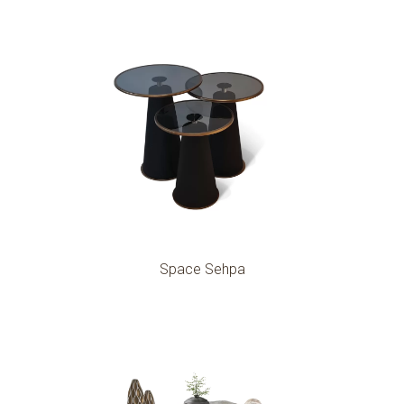
Space Sehpa