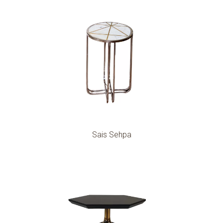
Sais Sehpa