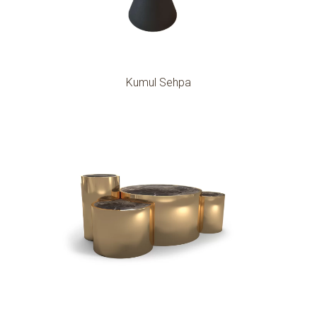
Kumul Sehpa