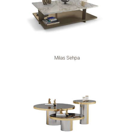
Milas Sehpa