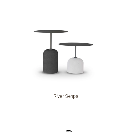
River Sehpa