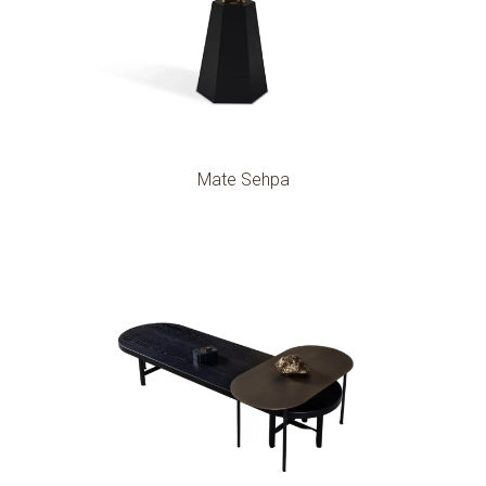
Mate Sehpa