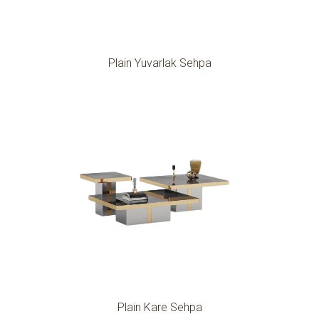
Plain Yuvarlak Sehpa
Plain Kare Sehpa