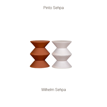
Pinto Sehpa
Wilhelm Sehpa