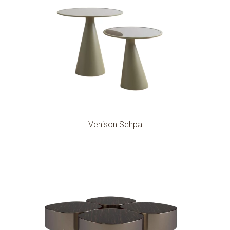
Venison Sehpa