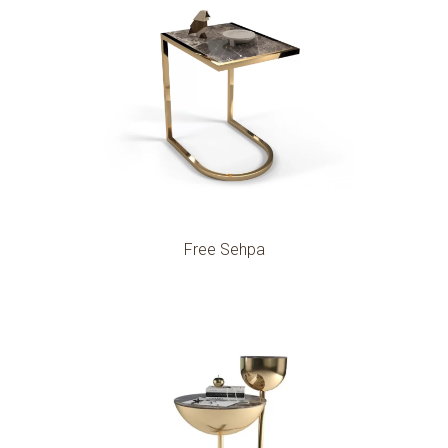
Free Sehpa