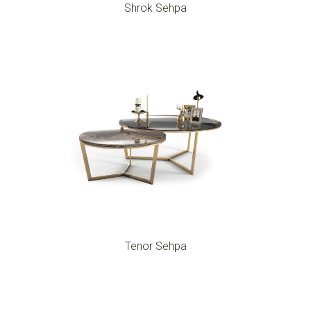
Shrok Sehpa
Tenor Sehpa