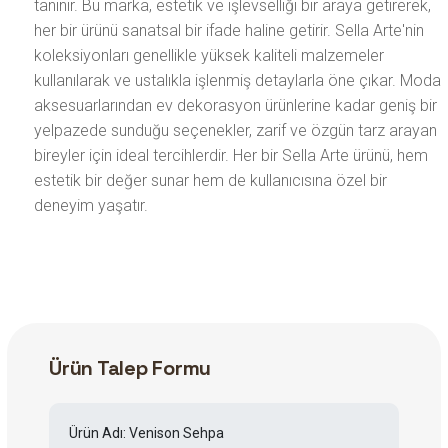
tanınır. Bu marka, estetik ve işlevselliği bir araya getirerek,
her bir ürünü sanatsal bir ifade haline getirir. Sella Arte'nin
koleksiyonları genellikle yüksek kaliteli malzemeler
kullanılarak ve ustalıkla işlenmiş detaylarla öne çıkar. Moda
aksesuarlarından ev dekorasyon ürünlerine kadar geniş bir
yelpazede sunduğu seçenekler, zarif ve özgün tarz arayan
bireyler için ideal tercihlerdir. Her bir Sella Arte ürünü, hem
estetik bir değer sunar hem de kullanıcısına özel bir
deneyim yaşatır.
Ürün Talep Formu