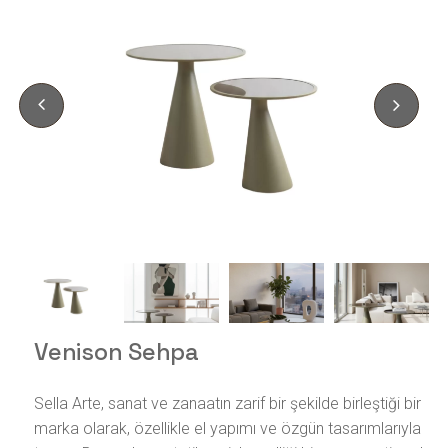
Venison Sehpa
Sella Arte, sanat ve zanaatın zarif bir şekilde birleştiği bir
marka olarak, özellikle el yapımı ve özgün tasarımlarıyla