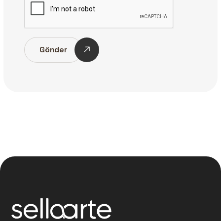
Gönder