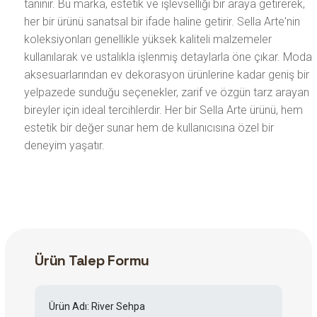
tanınır. Bu marka, estetik ve işlevselliği bir araya getirerek,
her bir ürünü sanatsal bir ifade haline getirir. Sella Arte'nin
koleksiyonları genellikle yüksek kaliteli malzemeler
kullanılarak ve ustalıkla işlenmiş detaylarla öne çıkar. Moda
aksesuarlarından ev dekorasyon ürünlerine kadar geniş bir
yelpazede sunduğu seçenekler, zarif ve özgün tarz arayan
bireyler için ideal tercihlerdir. Her bir Sella Arte ürünü, hem
estetik bir değer sunar hem de kullanıcısına özel bir
deneyim yaşatır.
Ürün Talep Formu