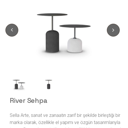
River Sehpa
Sella Arte, sanat ve zanaatın zarif bir şekilde birleştiği bir
marka olarak, özellikle el yapımı ve özgün tasarımlarıyla