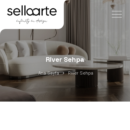
River Sehpa
Ana Sayfa
River Sehpa