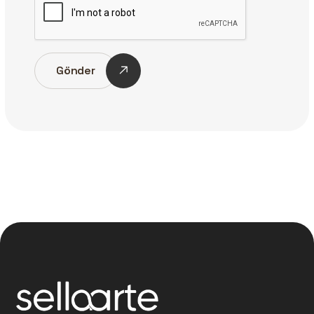
Gönder