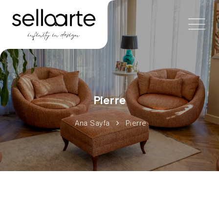
Pierre
Ana Sayfa
Pierre