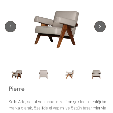
Pierre
Sella Arte, sanat ve zanaatın zarif bir şekilde birleştiği bir
marka olarak, özellikle el yapımı ve özgün tasarımlarıyla