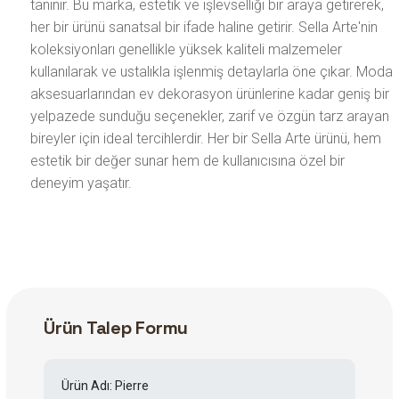
tanınır. Bu marka, estetik ve işlevselliği bir araya getirerek,
her bir ürünü sanatsal bir ifade haline getirir. Sella Arte'nin
koleksiyonları genellikle yüksek kaliteli malzemeler
kullanılarak ve ustalıkla işlenmiş detaylarla öne çıkar. Moda
aksesuarlarından ev dekorasyon ürünlerine kadar geniş bir
yelpazede sunduğu seçenekler, zarif ve özgün tarz arayan
bireyler için ideal tercihlerdir. Her bir Sella Arte ürünü, hem
estetik bir değer sunar hem de kullanıcısına özel bir
deneyim yaşatır.
Ürün Talep Formu