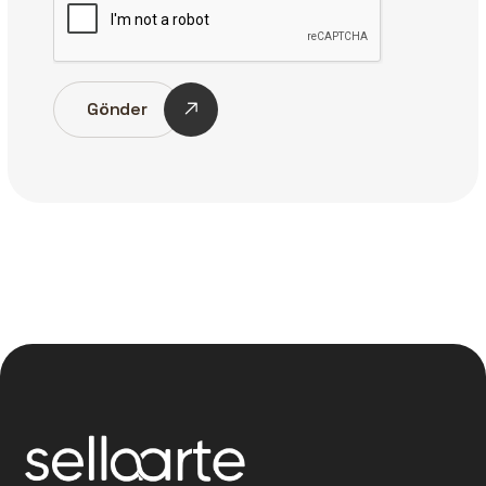
Gönder